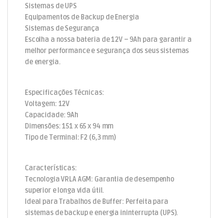
Sistemas de UPS
Equipamentos de Backup de Energia
Sistemas de Segurança
Escolha a nossa bateria de 12V – 9Ah para garantir a
melhor performance e segurança dos seus sistemas
de energia.
Especificações Técnicas:
Voltagem: 12V
Capacidade: 9Ah
Dimensões: 151 x 65 x 94 mm
Tipo de Terminal: F2 (6,3 mm)
Características:
Tecnologia VRLA AGM: Garantia de desempenho
superior e longa vida útil.
Ideal para Trabalhos de Buffer: Perfeita para
sistemas de backup e energia ininterrupta (UPS).