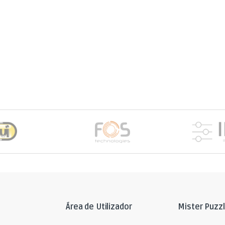
Área de Utilizador
Mister Puzz