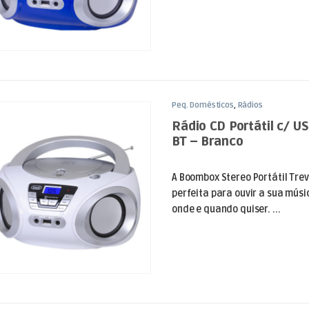
Peq. Domésticos
,
Rádios
Rádio CD Portátil c/ 
BT – Branco
A Boombox Stereo Portátil Trev
perfeita para ouvir a sua músi
onde e quando quiser. ...