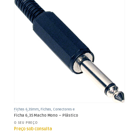
Fichas 6,35mm
,
Fichas, Conectores e
Adaptadores
Ficha 6,35 Macho Mono – Plástico
O SEU PREÇO
Preço sob consulta