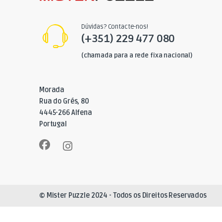
Dúvidas? Contacte-nos!
(+351) 229 477 080
(chamada para a rede fixa nacional)
Morada
Rua do Grés, 80
4445-266 Alfena
Portugal
© Mister Puzzle 2024 - Todos os Direitos Reservados