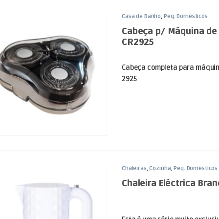
Casa de Banho
,
Peq. Domésticos
Cabeça p/ Máquina de
CR2925
Cabeça completa para máquin
2925
Chaleiras
,
Cozinha
,
Peq. Domésticos
Chaleira Eléctrica Bran